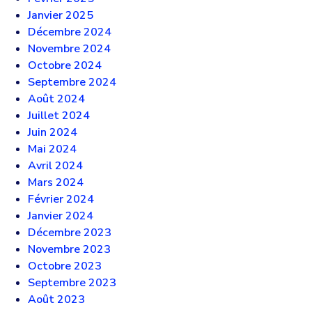
Janvier 2025
Décembre 2024
Novembre 2024
Octobre 2024
Septembre 2024
Août 2024
Juillet 2024
Juin 2024
Mai 2024
Avril 2024
Mars 2024
Février 2024
Janvier 2024
Décembre 2023
Novembre 2023
Octobre 2023
Septembre 2023
Août 2023