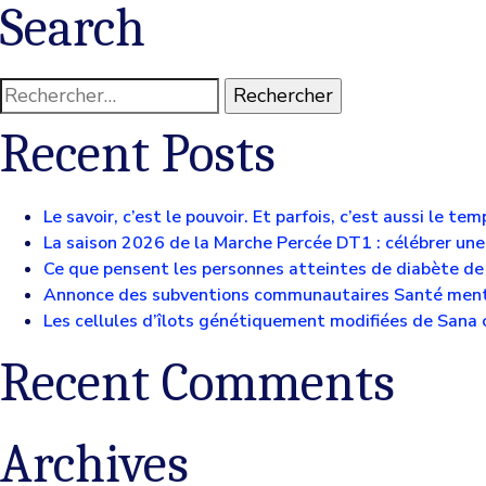
Search
Rechercher :
Recent Posts
Le savoir, c’est le pouvoir. Et parfois, c’est aussi le tem
La saison 2026 de la Marche Percée DT1 : célébrer 
Ce que pensent les personnes atteintes de diabète de 
Annonce des subventions communautaires Santé men
Les cellules d’îlots génétiquement modifiées de Sana c
Recent Comments
Archives