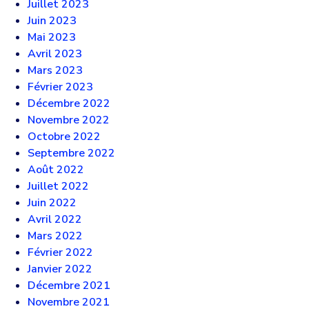
Juillet 2023
Juin 2023
Mai 2023
Avril 2023
Mars 2023
Février 2023
Décembre 2022
Novembre 2022
Octobre 2022
Septembre 2022
Août 2022
Juillet 2022
Juin 2022
Avril 2022
Mars 2022
Février 2022
Janvier 2022
Décembre 2021
Novembre 2021