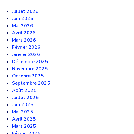
Juillet 2026
Juin 2026
Mai 2026
Avril 2026
Mars 2026
Février 2026
Janvier 2026
Décembre 2025
Novembre 2025
Octobre 2025
Septembre 2025
Août 2025
Juillet 2025
Juin 2025
Mai 2025
Avril 2025
Mars 2025
Février 2025