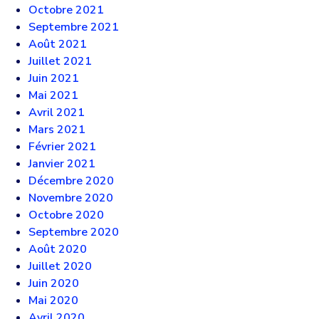
Octobre 2021
Septembre 2021
Août 2021
Juillet 2021
Juin 2021
Mai 2021
Avril 2021
Mars 2021
Février 2021
Janvier 2021
Décembre 2020
Novembre 2020
Octobre 2020
Septembre 2020
Août 2020
Juillet 2020
Juin 2020
Mai 2020
Avril 2020