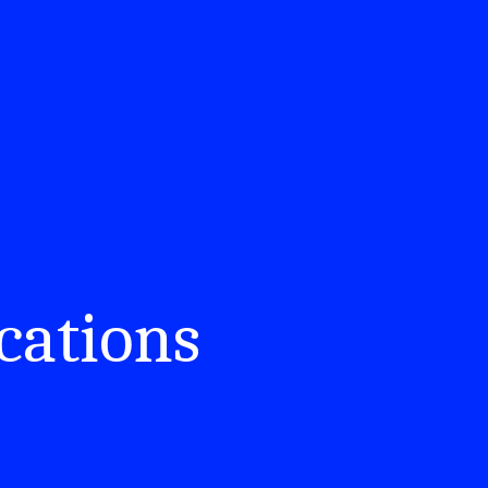
cations