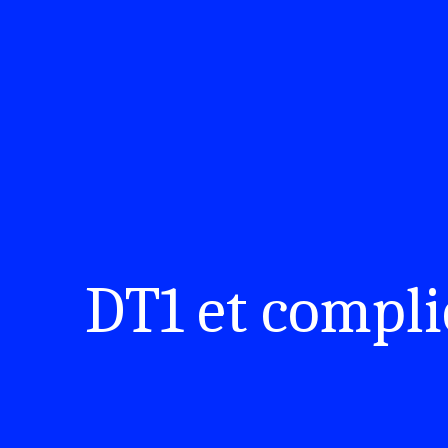
DT1 et compli