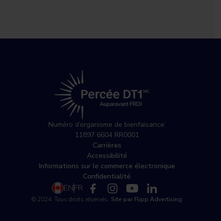
Numéro d’organisme de bienfaisance:
11897 6604 RR0001
Carrières
Accessibilité
Informations sur le commerce électronique
Confidentialité
EN
FR
© 2024. Tous droits réservés.
Site par Flipp Advertising