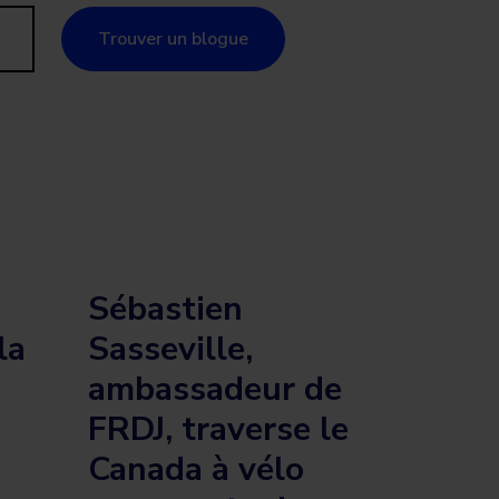
Trouver un blogue
Sébastien
la
Sasseville,
ambassadeur de
FRDJ, traverse le
Canada à vélo