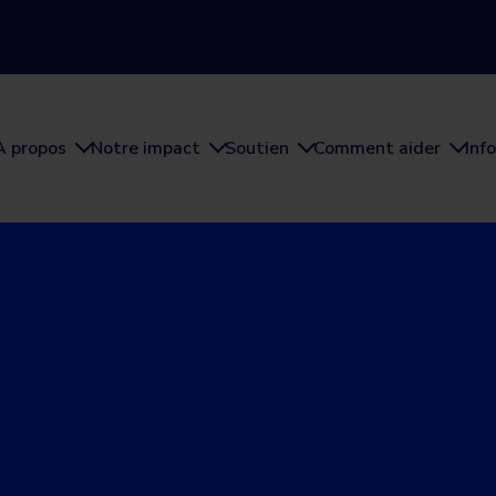
À propos
Notre impact
Soutien
Comment aider
Inf