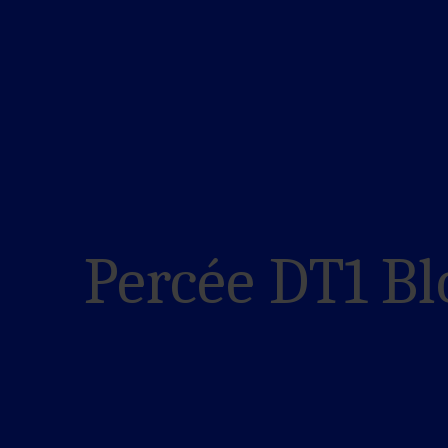
Percée DT1 B