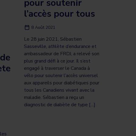
pour soutenir
l’accès pour tous
8 Août 2021
Le 28 juin 2021, Sébastien
Sasseville, athlète d’endurance et
ambassadeur de FRDJ, a relevé son
 de
plus grand défi à ce jour. Il s’est
ète
engagé à traverser le Canada à
vélo pour soutenir l’accès universel
aux appareils pour diabétiques pour
tous les Canadiens vivant avec la
maladie. Sébastien a reçu un
diagnostic de diabète de type […]
lles