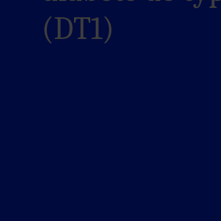
(DT1)