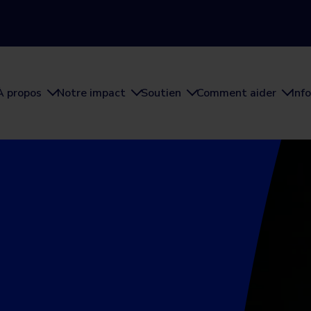
À propos
Notre impact
Soutien
Comment aider
Inf