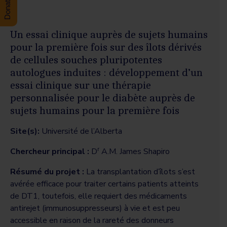
Un essai clinique auprès de sujets humains
pour la première fois sur des îlots dérivés
de cellules souches pluripotentes
autologues induites : développement d’un
essai clinique sur une thérapie
personnalisée pour le diabète auprès de
sujets humains pour la première fois
Site(s):
Université de l’Alberta
r
Chercheur principal :
D
A.M. James Shapiro
Résumé du projet :
La transplantation d’îlots s’est
avérée efficace pour traiter certains patients atteints
de DT1, toutefois, elle requiert des médicaments
antirejet (immunosuppresseurs) à vie et est peu
accessible en raison de la rareté des donneurs