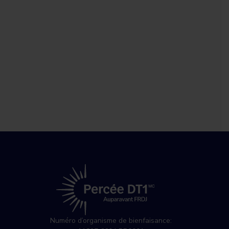
Numéro d’organisme de bienfaisance: