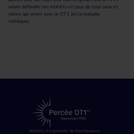
adore défendre ses intérêts et ceux de tous ceux et
celles qui vivent avec le DT1 (et la maladie
cœliaque).
Numéro d’organisme de bienfaisance: