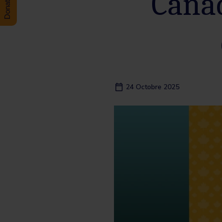
Canad
24 Octobre 2025