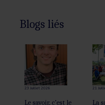
Blogs liés
23 Juillet 2026
21 Juil
Le savoir, c’est le
La s