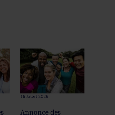
16 Juillet 2026
es
Annonce des