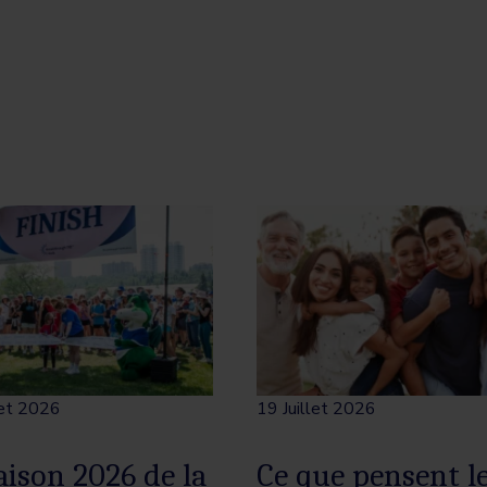
let 2026
19 Juillet 2026
aison 2026 de la
Ce que pensent l