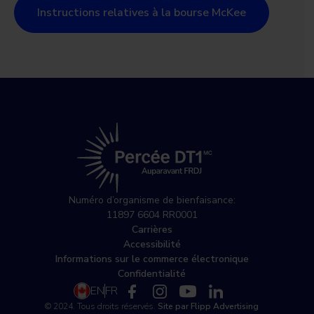
Instructions relatives à la bourse McKee
Numéro d’organisme de bienfaisance:
11897 6604 RR0001
Carrières
Accessibilité
Informations sur le commerce électronique
Confidentialité
EN
FR
© 2024. Tous droits réservés.
Site par Flipp Advertising