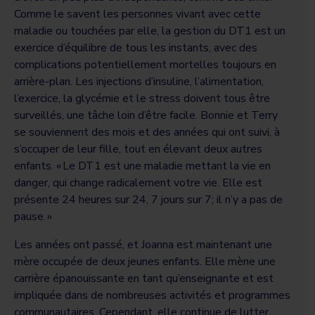
Comme le savent les personnes vivant avec cette
maladie ou touchées par elle, la gestion du DT1 est un
exercice d’équilibre de tous les instants, avec des
complications potentiellement mortelles toujours en
arrière-plan. Les injections d’insuline, l’alimentation,
l’exercice, la glycémie et le stress doivent tous être
surveillés, une tâche loin d’être facile. Bonnie et Terry
se souviennent des mois et des années qui ont suivi, à
s’occuper de leur fille, tout en élevant deux autres
enfants. « Le DT1 est une maladie mettant la vie en
danger, qui change radicalement votre vie. Elle est
présente 24 heures sur 24, 7 jours sur 7; il n’y a pas de
pause. »
Les années ont passé, et Joanna est maintenant une
mère occupée de deux jeunes enfants. Elle mène une
carrière épanouissante en tant qu’enseignante et est
impliquée dans de nombreuses activités et programmes
communautaires. Cependant, elle continue de lutter