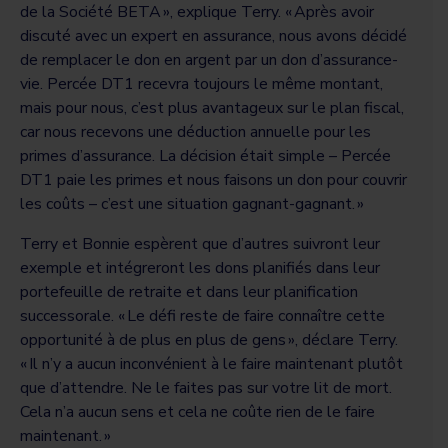
de la Société BETA », explique Terry. « Après avoir
discuté avec un expert en assurance, nous avons décidé
de remplacer le don en argent par un don d’assurance-
vie. Percée DT1 recevra toujours le même montant,
mais pour nous, c’est plus avantageux sur le plan fiscal,
car nous recevons une déduction annuelle pour les
primes d’assurance. La décision était simple – Percée
DT1 paie les primes et nous faisons un don pour couvrir
les coûts – c’est une situation gagnant-gagnant. »
Terry et Bonnie espèrent que d’autres suivront leur
exemple et intégreront les dons planifiés dans leur
portefeuille de retraite et dans leur planification
successorale. « Le défi reste de faire connaître cette
opportunité à de plus en plus de gens », déclare Terry.
« Il n’y a aucun inconvénient à le faire maintenant plutôt
que d’attendre. Ne le faites pas sur votre lit de mort.
Cela n’a aucun sens et cela ne coûte rien de le faire
maintenant. »