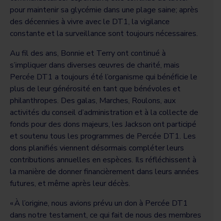
pour maintenir sa glycémie dans une plage saine; après
des décennies à vivre avec le DT1, la vigilance
constante et la surveillance sont toujours nécessaires.
Au fil des ans, Bonnie et Terry ont continué à
s’impliquer dans diverses œuvres de charité, mais
Percée DT1 a toujours été l’organisme qui bénéficie le
plus de leur générosité en tant que bénévoles et
philanthropes. Des galas, Marches, Roulons, aux
activités du conseil d’administration et à la collecte de
fonds pour des dons majeurs, les Jackson ont participé
et soutenu tous les programmes de Percée DT1. Les
dons planifiés viennent désormais compléter leurs
contributions annuelles en espèces. Ils réfléchissent à
la manière de donner financièrement dans leurs années
futures, et même après leur décès.
« À l’origine, nous avions prévu un don à Percée DT1
dans notre testament, ce qui fait de nous des membres