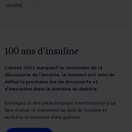
sécurité.
100 ans d'insuline
L’année 2021 marquant le centenaire de la
découverte de l’insuline, le moment est venu de
définir la prochaine ère de découverte et
d’innovation dans le domaine du diabète.
Envisagez un don philanthropique transformateur pour
faire évoluer le traitement au-delà de l’insuline et
accélérer la recherche d’une guérison.