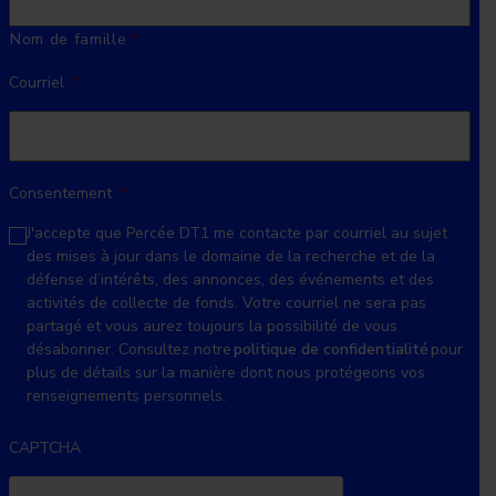
Nom de famille
Courriel
*
Consentement
*
J'accepte que Percée DT1 me contacte par courriel au sujet
des mises à jour dans le domaine de la recherche et de la
défense d’intérêts, des annonces, des événements et des
activités de collecte de fonds. Votre courriel ne sera pas
partagé et vous aurez toujours la possibilité de vous
désabonner. Consultez notre
politique de confidentialité
pour
plus de détails sur la manière dont nous protégeons vos
renseignements personnels.
CAPTCHA