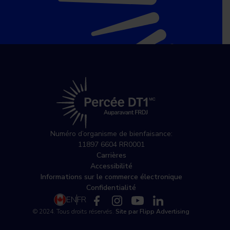
Numéro d’organisme de bienfaisance:
11897 6604 RR0001
Carrières
Accessibilité
Informations sur le commerce électronique
Confidentialité
EN
FR
© 2024. Tous droits réservés.
Site par Flipp Advertising