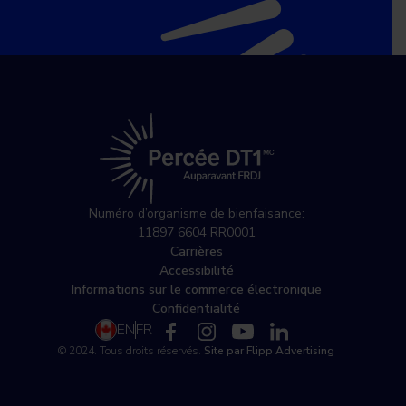
Numéro d’organisme de bienfaisance:
11897 6604 RR0001
Carrières
Accessibilité
Informations sur le commerce électronique
Confidentialité
EN
FR
© 2024. Tous droits réservés.
Site par Flipp Advertising