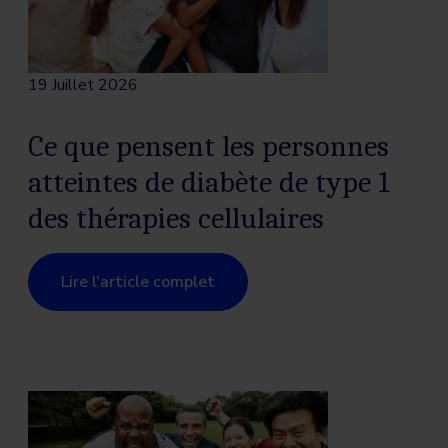
19 Juillet 2026
Ce que pensent les personnes
atteintes de diabète de type 1
des thérapies cellulaires
Lire l’article complet