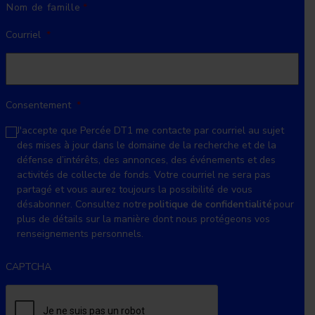
Nom de famille
Courriel
*
Consentement
*
J'accepte que Percée DT1 me contacte par courriel au sujet
des mises à jour dans le domaine de la recherche et de la
défense d’intérêts, des annonces, des événements et des
activités de collecte de fonds. Votre courriel ne sera pas
partagé et vous aurez toujours la possibilité de vous
désabonner. Consultez notre
politique de confidentialité
pour
plus de détails sur la manière dont nous protégeons vos
renseignements personnels.
CAPTCHA