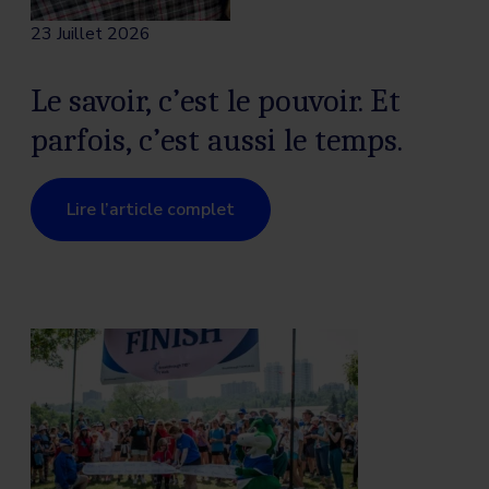
23 Juillet 2026
Le savoir, c’est le pouvoir. Et
parfois, c’est aussi le temps.
Lire l’article complet