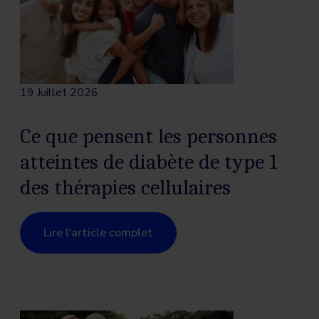
19 Juillet 2026
Ce que pensent les personnes
atteintes de diabète de type 1
des thérapies cellulaires
Lire l’article complet