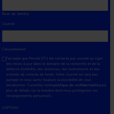
Nom de famille
Courriel
*
Consentement
*
J'accepte que Percée DT1 me contacte par courriel au sujet
des mises à jour dans le domaine de la recherche et de la
défense d’intérêts, des annonces, des événements et des
activités de collecte de fonds. Votre courriel ne sera pas
partagé et vous aurez toujours la possibilité de vous
désabonner. Consultez notre
politique de confidentialité
pour
plus de détails sur la manière dont nous protégeons vos
renseignements personnels.
CAPTCHA