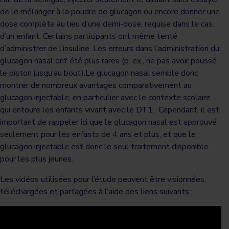
de le mélanger à la poudre de glucagon ou encore donner une
dose complète au lieu d’une demi-dose, requise dans le cas
d’un enfant. Certains participants ont même tenté
d’administrer de l’insuline. Les erreurs dans l’administration du
glucagon nasal ont été plus rares (p. ex., ne pas avoir poussé
le piston jusqu’au bout).Le glucagon nasal semble donc
montrer de nombreux avantages comparativement au
glucagon injectable, en particulier avec le contexte scolaire
qui entoure les enfants vivant avec le DT1. Cependant, il est
important de rappeler ici que le glucagon nasal est approuvé
seulement pour les enfants de 4 ans et plus, et que le
glucagon injectable est donc le seul traitement disponible
pour les plus jeunes.
Les vidéos utilisées pour l’étude peuvent être visionnées,
téléchargées et partagées à l’aide des liens suivants :