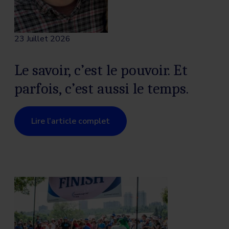
23 Juillet 2026
Le savoir, c’est le pouvoir. Et
parfois, c’est aussi le temps.
Lire l’article complet