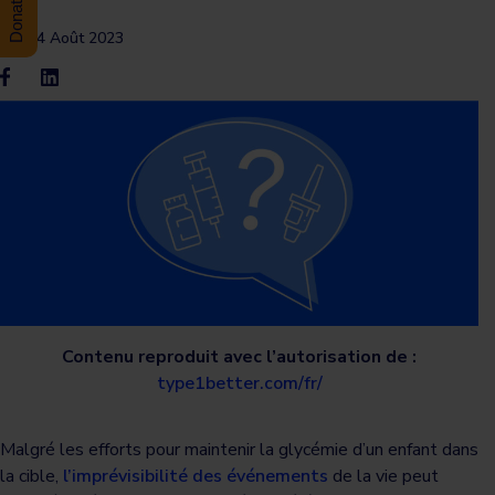
14 Août 2023
Contenu reproduit avec l’autorisation de :
type1better.com/fr/
Malgré les efforts pour maintenir la glycémie d’un enfant dans
la cible,
l’imprévisibilité des événements
de la vie peut