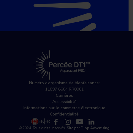
Numéro d’organisme de bienfaisance:
11897 6604 RR0001
Carrières
Accessibilité
Informations sur le commerce électronique
Confidentialité
EN
FR
© 2024. Tous droits réservés.
Site par Flipp Advertising