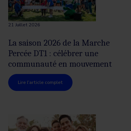
21 Juillet 2026
La saison 2026 de la Marche
Percée DT1 : célébrer une
communauté en mouvement
Lire l’article complet