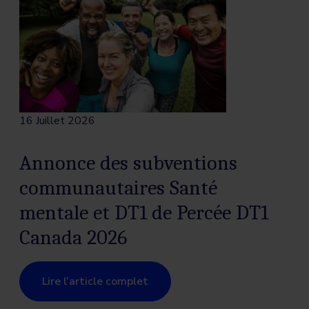
16 Juillet 2026
Annonce des subventions
communautaires Santé
mentale et DT1 de Percée DT1
Canada 2026
Lire l’article complet