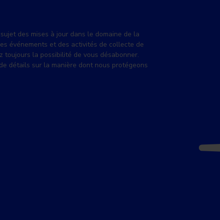
sujet des mises à jour dans le domaine de la
des événements et des activités de collecte de
z toujours la possibilité de vous désabonner.
de détails sur la manière dont nous protégeons