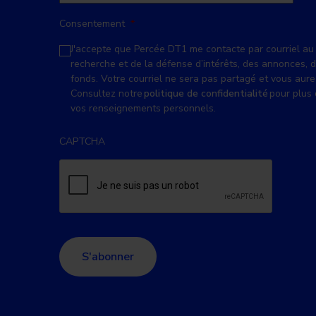
Consentement
*
J'accepte que Percée DT1 me contacte par courriel au 
recherche et de la défense d’intérêts, des annonces, 
fonds. Votre courriel ne sera pas partagé et vous aure
Consultez notre
politique de confidentialité
pour plus 
vos renseignements personnels.
CAPTCHA