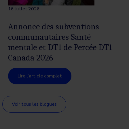
16 Juillet 2026
Annonce des subventions
communautaires Santé
mentale et DT1 de Percée DT1
Canada 2026
Lire l’article complet
Voir tous les blogues