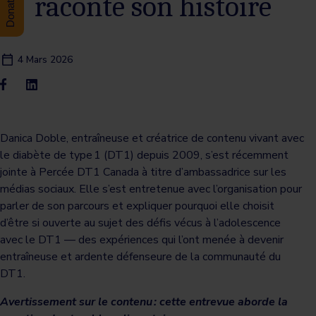
raconte son histoire
4 Mars 2026
Danica Doble, entraîneuse et créatrice de contenu vivant avec
le diabète de type 1 (DT1) depuis 2009, s’est récemment
jointe à Percée DT1 Canada à titre d’ambassadrice sur les
médias sociaux. Elle s’est entretenue avec l’organisation pour
parler de son parcours et expliquer pourquoi elle choisit
d’être si ouverte au sujet des défis vécus à l’adolescence
avec le DT1 — des expériences qui l’ont menée à devenir
entraîneuse et ardente défenseure de la communauté du
DT1.
Avertissement sur le contenu : cette entrevue aborde la