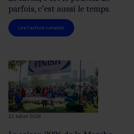
parfois, c’est aussi le temps.
Lire l’article complet
21 Juillet 2026