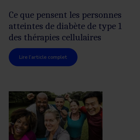
Ce que pensent les personnes
atteintes de diabète de type 1
des thérapies cellulaires
Lire l’article complet