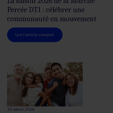
La saison 2026 de la Marche
Percée DT1 : célébrer une
communauté en mouvement
Lire l’article complet
19 Juillet 2026