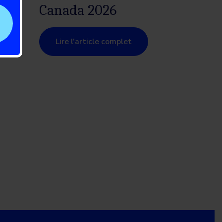
Canada 2026
Lire l’article complet