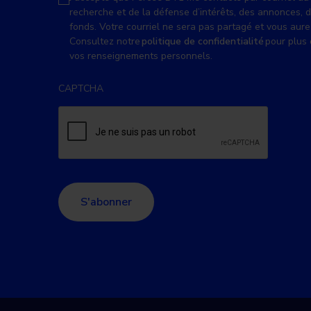
recherche et de la défense d’intérêts, des annonces, 
fonds. Votre courriel ne sera pas partagé et vous aure
Consultez notre
politique de confidentialité
pour plus 
vos renseignements personnels.
CAPTCHA