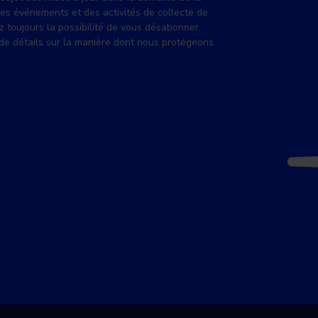
des événements et des activités de collecte de
z toujours la possibilité de vous désabonner.
de détails sur la manière dont nous protégeons