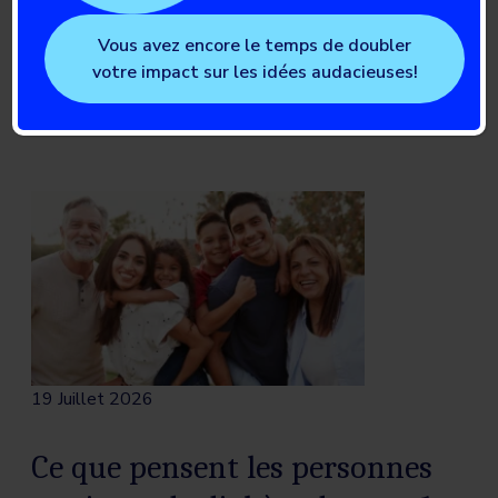
Vous avez encore le temps de doubler
Lire l’article complet
votre impact sur les idées audacieuses!
19 Juillet 2026
Ce que pensent les personnes