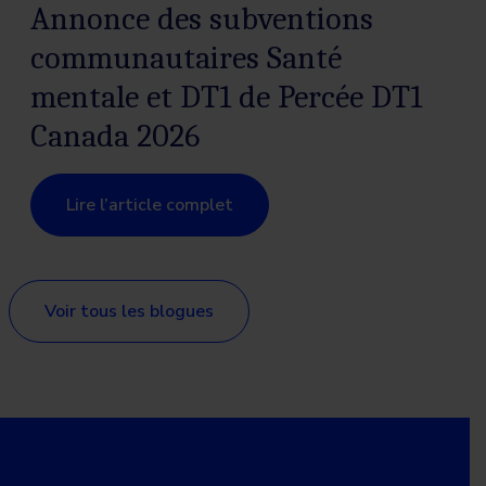
Annonce des subventions
communautaires Santé
mentale et DT1 de Percée DT1
Canada 2026
Lire l’article complet
Voir tous les blogues