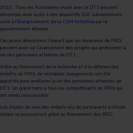
2022 : Tous les Australiens vivant avec le DT1 peuvent
désormais avoir accès à des dispositifs SGC subventionnés,
suite à
l’élargissement de la CGM Initiative
par le
gouvernement albanais.
Ces jalons démontrent l’impact que les donateurs de FRDJ
peuvent avoir sur l’avancement des progrès qui améliorent la
vie des personnes atteintes de DT1.
Grâce au financement de la recherche et à la défense des
intérêts de FRDJ, de véritables changements ont été
apportés pour améliorer la vie des personnes atteintes de
DT1. Un grand merci à tous les sympathisants de FRDJ qui
ont rendu cela possible.
Les études de suivi des enfants nés de participants à l’étude
initiale se poursuivront grâce au financement des IRSC.