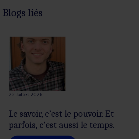
Blogs liés
23 Juillet 2026
Le savoir, c’est le pouvoir. Et
parfois, c’est aussi le temps.