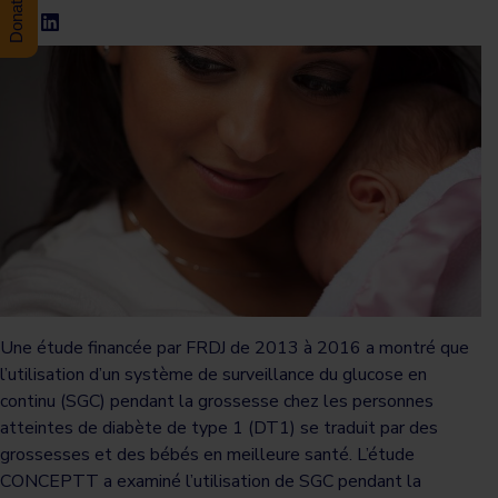
Une étude financée par FRDJ de 2013 à 2016 a montré que
l’utilisation d’un système de surveillance du glucose en
continu (SGC) pendant la grossesse chez les personnes
atteintes de diabète de type 1 (DT1) se traduit par des
grossesses et des bébés en meilleure santé. L’étude
CONCEPTT a examiné l’utilisation de SGC pendant la