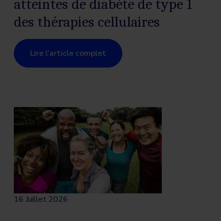
atteintes de diabète de type 1
des thérapies cellulaires
Lire l’article complet
16 Juillet 2026