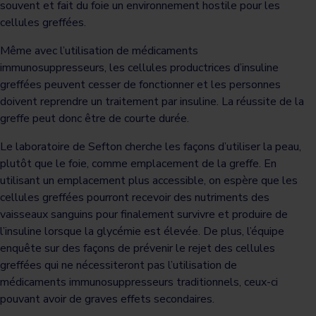
souvent et fait du foie un environnement hostile pour les
cellules greffées.
Même avec l’utilisation de médicaments
immunosuppresseurs, les cellules productrices d’insuline
greffées peuvent cesser de fonctionner et les personnes
doivent reprendre un traitement par insuline. La réussite de la
greffe peut donc être de courte durée.
Le laboratoire de Sefton cherche les façons d’utiliser la peau,
plutôt que le foie, comme emplacement de la greffe. En
utilisant un emplacement plus accessible, on espère que les
cellules greffées pourront recevoir des nutriments des
vaisseaux sanguins pour finalement survivre et produire de
l’insuline lorsque la glycémie est élevée. De plus, l’équipe
enquête sur des façons de prévenir le rejet des cellules
greffées qui ne nécessiteront pas l’utilisation de
médicaments immunosuppresseurs traditionnels, ceux-ci
pouvant avoir de graves effets secondaires.