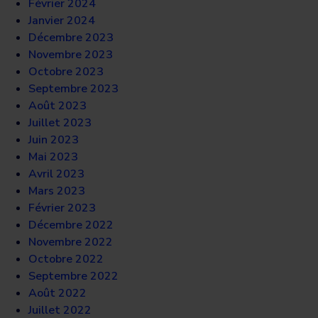
Février 2024
Janvier 2024
Décembre 2023
Novembre 2023
Octobre 2023
Septembre 2023
Août 2023
Juillet 2023
Juin 2023
Mai 2023
Avril 2023
Mars 2023
Février 2023
Décembre 2022
Novembre 2022
Octobre 2022
Septembre 2022
Août 2022
Juillet 2022