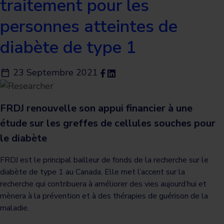
traitement pour les
personnes atteintes de
diabète de type 1
23 Septembre 2021
FRDJ renouvelle son appui financier à une
étude sur les greffes de cellules souches pour
le diabète
FRDJ est le principal bailleur de fonds de la recherche sur le
diabète de type 1 au Canada. Elle met l’accent sur la
recherche qui contribuera à améliorer des vies aujourd’hui et
mènera à la prévention et à des thérapies de guérison de la
maladie.