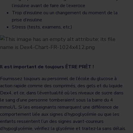
l’insuline avant de faire de l’exercice
Trop d’insuline ou un changement du moment de la
prise d’insuline
Stress (tests, examens, etc.)
Il est important de toujours ÊTRE PRÊT !
Fournissez toujours au personnel de l’école du glucose à
action rapide comme des comprimés, des gels et du liquide
Dex4, et ce, dans l’éventualité où les niveaux de sucre dans
le sang d’une personne tomberaient sous la barre du 4
mmol/L. Si les enseignants remarquent une différence de
comportement liée aux signes d’hypoglycémie ou que les
enfants ressentent l’un des signes avant-coureurs
d’hypoglycémie, vérifiez la glycémie et traitez-la sans délais.