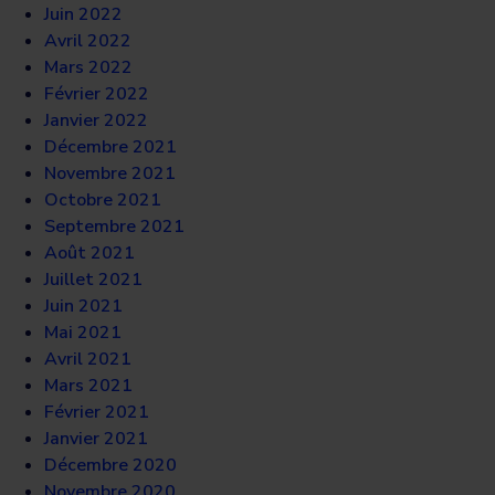
Juin 2022
Avril 2022
Mars 2022
Février 2022
Janvier 2022
Décembre 2021
Novembre 2021
Octobre 2021
Septembre 2021
Août 2021
Juillet 2021
Juin 2021
Mai 2021
Avril 2021
Mars 2021
Février 2021
Janvier 2021
Décembre 2020
Novembre 2020