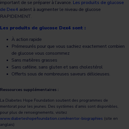
important de se préparer à l’avance.
Les produits de glucose
de Dex4
aident à augmenter le niveau de glucose
RAPIDEMENT.
Les produits de glucose Dex4 sont :
À action rapide
Prémesurés pour que vous sachiez exactement combien
de glucose vous consommez
Sans matières grasses
Sans caféine, sans gluten et sans cholestérol
Offerts sous de nombreuses saveurs délicieuses.
Ressources supplémentaires :
La Diabetes Hope Foundation soutient des programmes de
mentorat pour les jeunes. Des systèmes d’amis sont disponibles,
pour plus de renseignements, visitez
www.diabeteshopefoundation.com/mentor-biographies
(site en
anglais)