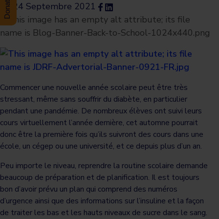
24 Septembre 2021
Commencer une nouvelle année scolaire peut être très
stressant, même sans souffrir du diabète, en particulier
pendant une pandémie. De nombreux élèves ont suivi leurs
cours virtuellement l’année dernière, cet automne pourrait
donc être la première fois qu’ils suivront des cours dans une
école, un cégep ou une université, et ce depuis plus d’un an.
Peu importe le niveau, reprendre la routine scolaire demande
beaucoup de préparation et de planification. Il est toujours
bon d’avoir prévu un plan qui comprend des numéros
d’urgence ainsi que des informations sur l’insuline et la façon
de traiter les bas et les hauts niveaux de sucre dans le sang.