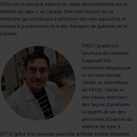
FRDJ est le principal bailleur de fonds de la recherche sur le
diabète de type 1 au Canada. Elle met l’accent sur la
recherche qui contribuera à améliorer des vies aujourd’hui et
mènera à la prévention et à des thérapies de guérison de la
maladie.
FRDJ Canada est
heureuse de continuer
à appuyer les
recherches dirigées par
le docteur Ahmad
Haidar, un scientifique
de McGill. Haidar et
son équipe cherchent
des façons d’améliorer
la qualité de vie des
personnes atteintes de
diabète de type 1
(DT1) grâce à un nouveau pancréas artificiel à base d’insuline