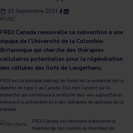
23 Septembre 2021
FRDJ Canada renouvelle sa subvention à une
équipe de l’Université de la Colombie-
Britannique qui cherche des thérapies
cellulaires potentielles pour la régénération
des cellules des îlots de Langerhans.
FRDJ est le principal bailleur de fonds de la recherche sur le
diabète de type 1 au Canada. Elle met l’accent sur la
recherche qui contribuera à améliorer des vies aujourd’hui et
mènera à la prévention et à des thérapies de guérison de la
maladie.
FRDJ Canada est heureuse d’annoncer le
maintien de son soutien au chercheur de