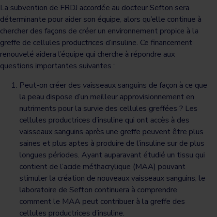
La subvention de FRDJ accordée au docteur Sefton sera
déterminante pour aider son équipe, alors qu’elle continue à
chercher des façons de créer un environnement propice à la
greffe de cellules productrices d’insuline. Ce financement
renouvelé aidera l’équipe qui cherche à répondre aux
questions importantes suivantes :
Peut-on créer des vaisseaux sanguins de façon à ce que
la peau dispose d’un meilleur approvisionnement en
nutriments pour la survie des cellules greffées ? Les
cellules productrices d’insuline qui ont accès à des
vaisseaux sanguins après une greffe peuvent être plus
saines et plus aptes à produire de l’insuline sur de plus
longues périodes. Ayant auparavant étudié un tissu qui
contient de l’acide méthacrylique (MAA) pouvant
stimuler la création de nouveaux vaisseaux sanguins, le
laboratoire de Sefton continuera à comprendre
comment le MAA peut contribuer à la greffe des
cellules productrices d’insuline.