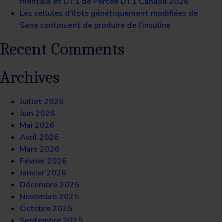
mentale et DT1 de Percée DT1 Canada 2026
Les cellules d’îlots génétiquement modifiées de
Sana continuent de produire de l’insuline
Recent Comments
Archives
Juillet 2026
Juin 2026
Mai 2026
Avril 2026
Mars 2026
Février 2026
Janvier 2026
Décembre 2025
Novembre 2025
Octobre 2025
Septembre 2025