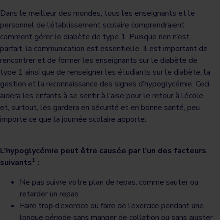
Dans le meilleur des mondes, tous les enseignants et le
personnel de l’établissement scolaire comprendraient
comment gérer le diabète de type 1. Puisque rien n’est
parfait, la communication est essentielle. Il est important de
rencontrer et de former les enseignants sur le diabète de
type 1 ainsi que de renseigner les étudiants sur le diabète, la
gestion et la reconnaissance des signes d’hypoglycémie. Ceci
aidera les enfants à se sentir à l’aise pour le retour à l’école
et, surtout, les gardera en sécurité et en bonne santé, peu
importe ce que la journée scolaire apporte.
L’hypoglycémie peut être causée par l’un des facteurs
1
suivants
:
Ne pas suivre votre plan de repas, comme sauter ou
retarder un repas
Faire trop d’exercice ou faire de l’exercice pendant une
longue période sans manger de collation ou sans ajuster