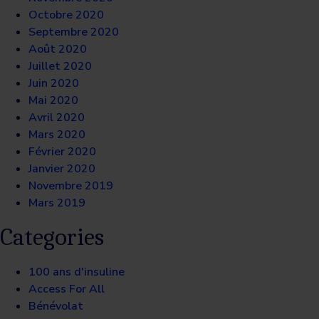
Octobre 2020
Septembre 2020
Août 2020
Juillet 2020
Juin 2020
Mai 2020
Avril 2020
Mars 2020
Février 2020
Janvier 2020
Novembre 2019
Mars 2019
Categories
100 ans d'insuline
Access For All
Bénévolat