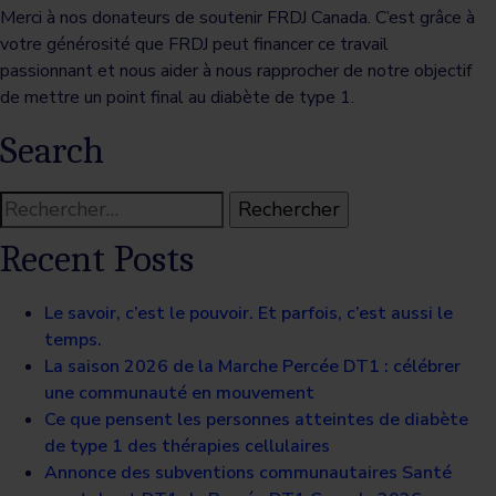
Merci à nos donateurs de soutenir FRDJ Canada. C’est grâce à
votre générosité que FRDJ peut financer ce travail
passionnant et nous aider à nous rapprocher de notre objectif
de mettre un point final au diabète de type 1.
Search
Rechercher :
Recent Posts
Le savoir, c’est le pouvoir. Et parfois, c’est aussi le
temps.
La saison 2026 de la Marche Percée DT1 : célébrer
une communauté en mouvement
Ce que pensent les personnes atteintes de diabète
de type 1 des thérapies cellulaires
Annonce des subventions communautaires Santé