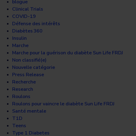
blogue
Clinical Trials
COVID-19
Défense des intérêts
Diabètes 360
Insulin
Marche
Marche pour la guérison du diabète Sun Life FRDJ
Non classifié(e)
Nouvelle catégorie
Press Release
Recherche
Research
Roulons
Roulons pour vaincre le diabète Sun Life FRDJ
Santé mentale
T1D
Teens
Type 1 Diabetes