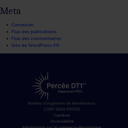
Meta
Connexion
Flux des publications
Flux des commentaires
Site de WordPress-FR
Numéro d’organisme de bienfaisance:
11897 6604 RR0001
Carrières
Accessibilité
Informations sur le commerce électronique