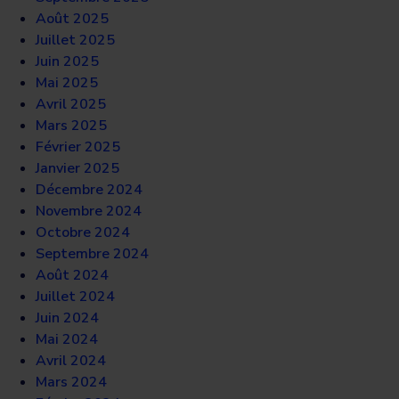
Août 2025
Juillet 2025
Juin 2025
Mai 2025
Avril 2025
Mars 2025
Février 2025
Janvier 2025
Décembre 2024
Novembre 2024
Octobre 2024
Septembre 2024
Août 2024
Juillet 2024
Juin 2024
Mai 2024
Avril 2024
Mars 2024