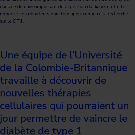
dans ce domaine important de la gestion du diabète et elle
remercie ses donateurs pour leur appui continu à la recherche
sur le DT1.
Une équipe de l’Université
de la Colombie-Britannique
travaille à découvrir de
nouvelles thérapies
cellulaires qui pourraient un
jour permettre de vaincre le
diabète de type 1