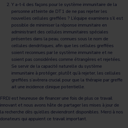
Y a-t-il des façons pour le système immunitaire de la
personne atteinte de DT1 de ne pas rejeter les
nouvelles cellules greffées ? L’équipe examinera s’il est
possible de minimiser la réponse immunitaire en
administrant des cellules immunitaires spéciales
présentes dans la peau, connues sous le nom de
cellules dendritiques, afin que les cellules greffées
soient reconnues par le système immunitaire et ne
soient pas considérées comme étrangères et rejetées.
Se servir de la capacité naturelle du système
immunitaire à protéger, plutôt qu’à rejeter, les cellules
greffées s’avèrera crucial pour que la thérapie par greffe
ait une incidence clinique potentielle.
FRDJ est heureuse de financer une fois de plus ce travail
innovant et nous avons hâte de partager les mises à jour de
la recherche dès qu’elles deviendront disponibles. Merci à nos
donateurs qui appuient ce travail important.