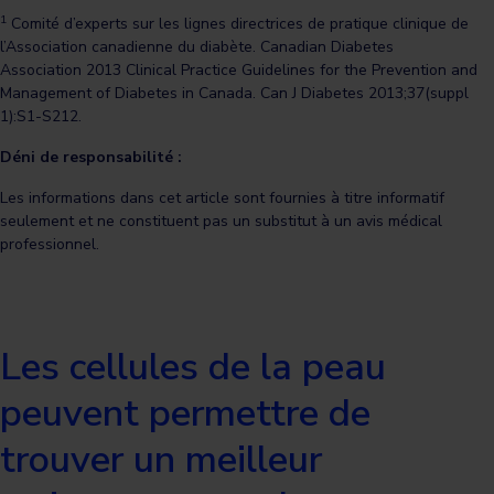
1
Comité d’experts sur les lignes directrices de pratique clinique de
l’Association canadienne du diabète. Canadian Diabetes
Association 2013 Clinical Practice Guidelines for the Prevention and
Management of Diabetes in Canada. Can J Diabetes 2013;37(suppl
1):S1-S212.
Déni de responsabilité :
Les informations dans cet article sont fournies à titre informatif
seulement et ne constituent pas un substitut à un avis médical
professionnel.
Les cellules de la peau
peuvent permettre de
trouver un meilleur