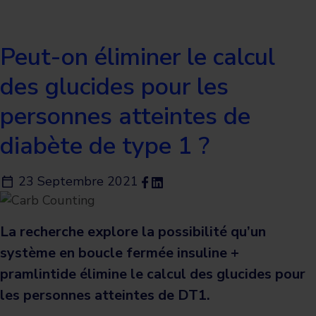
Peut-on éliminer le calcul
des glucides pour les
personnes atteintes de
diabète de type 1 ?
23 Septembre 2021
La recherche explore la possibilité qu’un
système en boucle fermée insuline +
pramlintide élimine le calcul des glucides pour
les personnes atteintes de DT1.