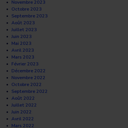
Novembre 2023
Octobre 2023
Septembre 2023
Août 2023
Juillet 2023
Juin 2023
Mai 2023
Avril 2023
Mars 2023
Février 2023
Décembre 2022
Novembre 2022
Octobre 2022
Septembre 2022
Août 2022
Juillet 2022
Juin 2022
Avril 2022
Mars 2022