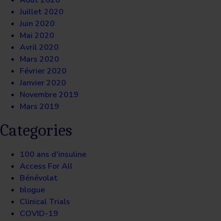
Août 2020
Juillet 2020
Juin 2020
Mai 2020
Avril 2020
Mars 2020
Février 2020
Janvier 2020
Novembre 2019
Mars 2019
Categories
100 ans d'insuline
Access For All
Bénévolat
blogue
Clinical Trials
COVID-19