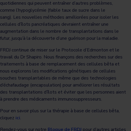
quotidiennes qui peuvent entraîner d’autres problèmes,
comme l’hypoglycémie (faible taux de sucre dans le
sang). Les nouvelles méthodes améliorées pour isoler les
cellules d’îlots pancréatiques devraient entraîner une
augmentation dans le nombre de transplantations dans le
futur, jusqu’à la découverte d’une guérison pour la maladie.
FRDJ continue de miser sur le Protocole d’Edmonton et le
travail du Dr Shapiro. Nous finançons des recherches sur des
traitements à base de remplacement des cellules bêta et
nous explorons les modifications génétiques de cellules
souches transplantables de même que des technologies
d’échafaudage (encapsulation) pour améliorer les résultats
des transplantations d’îlots et éviter que les personnes aient
à prendre des médicaments immunosuppresseurs.
Pour en savoir plus sur la thérapie à base de cellules bêta,
cliquez
ici
.
Rendez-vous sur notre
Blogue de FRDJ
pour d’autres articles