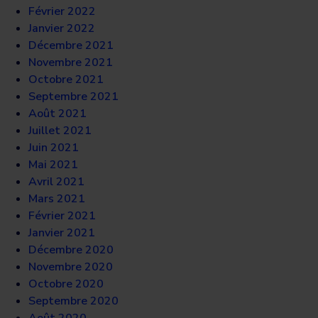
Février 2022
Janvier 2022
Décembre 2021
Novembre 2021
Octobre 2021
Septembre 2021
Août 2021
Juillet 2021
Juin 2021
Mai 2021
Avril 2021
Mars 2021
Février 2021
Janvier 2021
Décembre 2020
Novembre 2020
Octobre 2020
Septembre 2020