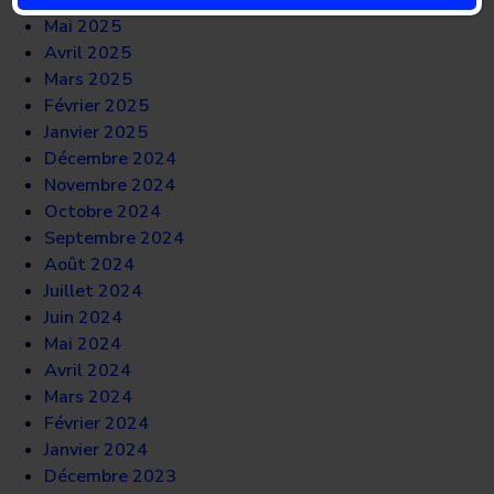
Juin 2025
Mai 2025
Avril 2025
Mars 2025
Février 2025
Janvier 2025
Décembre 2024
Novembre 2024
Octobre 2024
Septembre 2024
Août 2024
Juillet 2024
Juin 2024
Mai 2024
Avril 2024
Mars 2024
Février 2024
Janvier 2024
Décembre 2023