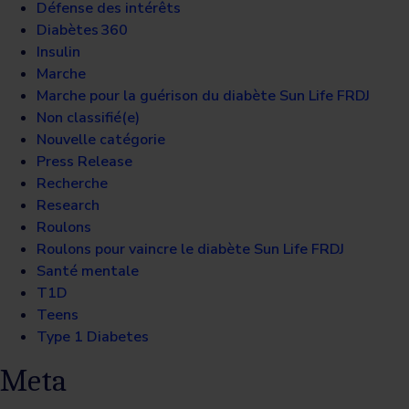
Défense des intérêts
Diabètes 360
Insulin
Marche
Marche pour la guérison du diabète Sun Life FRDJ
Non classifié(e)
Nouvelle catégorie
Press Release
Recherche
Research
Roulons
Roulons pour vaincre le diabète Sun Life FRDJ
Santé mentale
T1D
Teens
Type 1 Diabetes
Meta