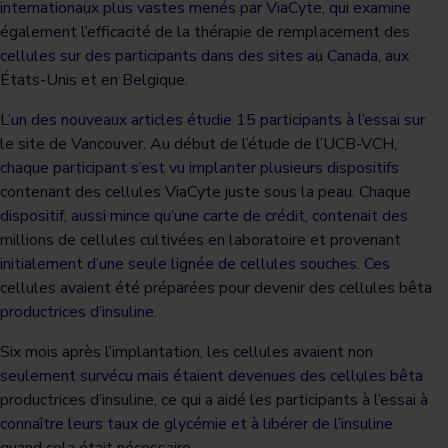
internationaux plus vastes menés par ViaCyte, qui examine
également l’efficacité de la thérapie de remplacement des
cellules sur des participants dans des sites au Canada, aux
États-Unis et en Belgique.
L’un des nouveaux articles étudie 15 participants à l’essai sur
le site de Vancouver. Au début de l’étude de l’UCB-VCH,
chaque participant s’est vu implanter plusieurs dispositifs
contenant des cellules ViaCyte juste sous la peau. Chaque
dispositif, aussi mince qu’une carte de crédit, contenait des
millions de cellules cultivées en laboratoire et provenant
initialement d’une seule lignée de cellules souches. Ces
cellules avaient été préparées pour devenir des cellules bêta
productrices d’insuline.
Six mois après l’implantation, les cellules avaient non
seulement survécu mais étaient devenues des cellules bêta
productrices d’insuline, ce qui a aidé les participants à l’essai à
connaître leurs taux de glycémie et à libérer de l’insuline