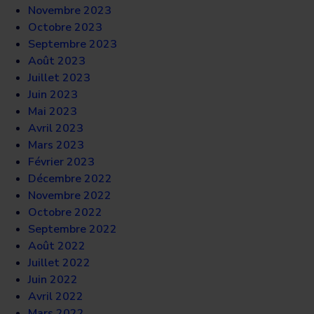
Novembre 2023
Octobre 2023
Septembre 2023
Août 2023
Juillet 2023
Juin 2023
Mai 2023
Avril 2023
Mars 2023
Février 2023
Décembre 2022
Novembre 2022
Octobre 2022
Septembre 2022
Août 2022
Juillet 2022
Juin 2022
Avril 2022
Mars 2022