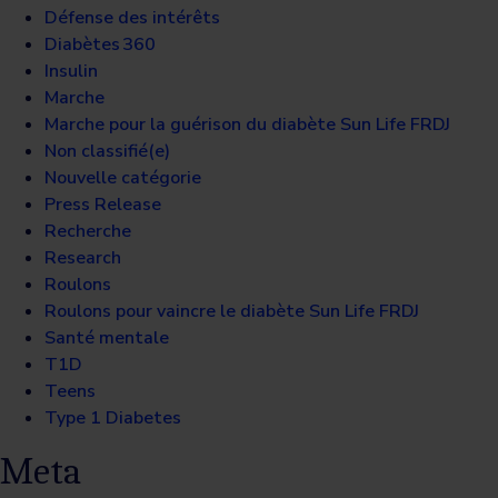
Défense des intérêts
Diabètes 360
Insulin
Marche
Marche pour la guérison du diabète Sun Life FRDJ
Non classifié(e)
Nouvelle catégorie
Press Release
Recherche
Research
Roulons
Roulons pour vaincre le diabète Sun Life FRDJ
Santé mentale
T1D
Teens
Type 1 Diabetes
Meta