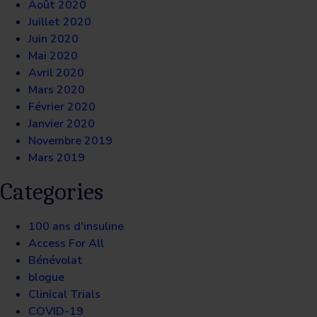
Août 2020
Juillet 2020
Juin 2020
Mai 2020
Avril 2020
Mars 2020
Février 2020
Janvier 2020
Novembre 2019
Mars 2019
Categories
100 ans d'insuline
Access For All
Bénévolat
blogue
Clinical Trials
COVID-19