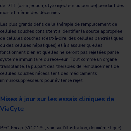
de DT1 (par injection, stylo injecteur ou pompe) pendant des
mois et même des décennies.
Les plus grands défis de la thérapie de remplacement de
cellules souches consistent à identifier la source appropriée
de cellules souches (c’est-à-dire, des cellules pancréatiques
ou des cellules hépatiques) et à s’assurer qu’elles
fonctionnent bien et qu’elles ne seront pas rejetées par le
système immunitaire du receveur. Tout comme un organe
transplanté, la plupart des thérapies de remplacement de
cellules souches nécessitent des médicaments
immunosuppresseurs pour éviter le rejet.
Mises à jour sur les essais cliniques de
ViaCyte
PEC-Encap (VC-01™ ; voir sur l’illustration, deuxième ligne)