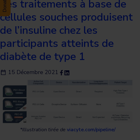
des traitements à base de
cellules souches produisent
de l’insuline chez les
participants atteints de
diabète de type 1
15 Décembre 2021
*Illustration tirée de
viacyte.com/pipeline/