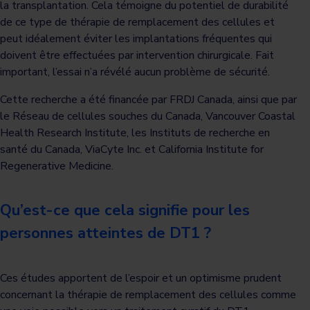
la transplantation. Cela témoigne du potentiel de durabilité
de ce type de thérapie de remplacement des cellules et
peut idéalement éviter les implantations fréquentes qui
doivent être effectuées par intervention chirurgicale. Fait
important, l’essai n’a révélé aucun problème de sécurité.
Cette recherche a été financée par FRDJ Canada, ainsi que par
le Réseau de cellules souches du Canada, Vancouver Coastal
Health Research Institute, les Instituts de recherche en
santé du Canada, ViaCyte Inc. et California Institute for
Regenerative Medicine.
Qu’est-ce que cela signifie pour les
personnes atteintes de DT1 ?
Ces études apportent de l’espoir et un optimisme prudent
concernant la thérapie de remplacement des cellules comme