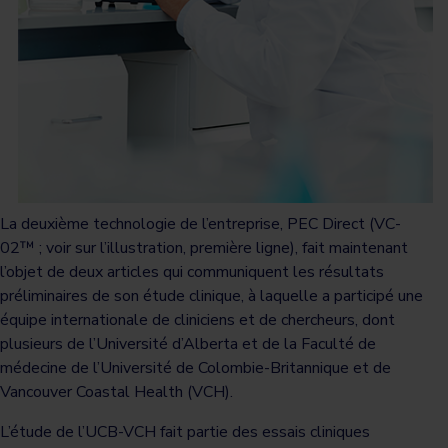
La deuxième technologie de l’entreprise, PEC Direct (VC-
02™ ; voir sur l’illustration, première ligne), fait maintenant
l’objet de deux articles qui communiquent les résultats
préliminaires de son étude clinique, à laquelle a participé une
équipe internationale de cliniciens et de chercheurs, dont
plusieurs de l’Université d’Alberta et de la Faculté de
médecine de l’Université de Colombie-Britannique et de
Vancouver Coastal Health (VCH).
L’étude de l’UCB-VCH fait partie des essais cliniques