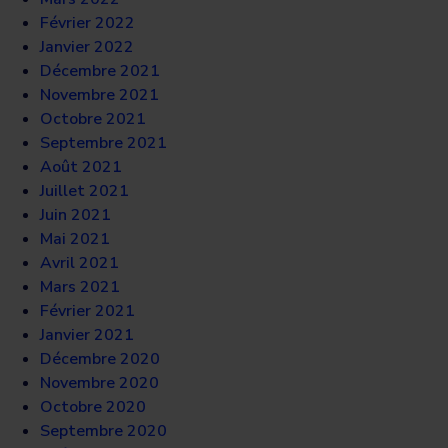
Février 2022
Janvier 2022
Décembre 2021
Novembre 2021
Octobre 2021
Septembre 2021
Août 2021
Juillet 2021
Juin 2021
Mai 2021
Avril 2021
Mars 2021
Février 2021
Janvier 2021
Décembre 2020
Novembre 2020
Octobre 2020
Septembre 2020