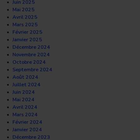
Juin 2025
Mai 2025
Avril 2025
Mars 2025
Février 2025
Janvier 2025
Décembre 2024
Novembre 2024
Octobre 2024
Septembre 2024
Août 2024
Juillet 2024
Juin 2024
Mai 2024
Avril 2024
Mars 2024
Février 2024
Janvier 2024
Décembre 2023