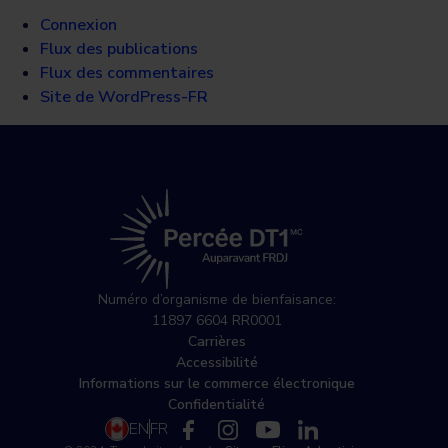
Connexion
Flux des publications
Flux des commentaires
Site de WordPress-FR
Numéro d’organisme de bienfaisance:
11897 6604 RR0001
Carrières
Accessibilité
Informations sur le commerce électronique
Confidentialité
EN
FR