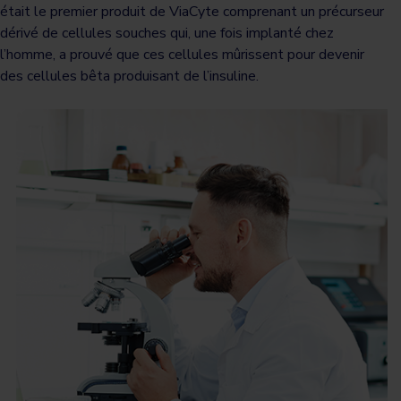
était le premier produit de ViaCyte comprenant un précurseur
dérivé de cellules souches qui, une fois implanté chez
l’homme, a prouvé que ces cellules mûrissent pour devenir
des cellules bêta produisant de l’insuline.