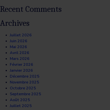
Recent Comments
Archives
Juillet 2026
Juin 2026
Mai 2026
Avril 2026
Mars 2026
Février 2026
Janvier 2026
Décembre 2025
Novembre 2025
Octobre 2025
Septembre 2025
Août 2025
Juillet 2025